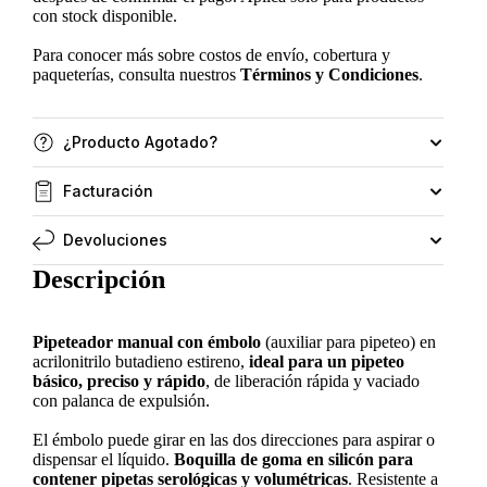
con stock disponible.
Para conocer más sobre costos de envío, cobertura y
paqueterías, consulta nuestros
Términos y Condiciones
.
¿Producto Agotado?
Facturación
Devoluciones
Descripción
Pipeteador manual con émbolo
(auxiliar para pipeteo) en
acrilonitrilo butadieno estireno,
ideal para un pipeteo
básico, preciso y rápido
, de liberación rápida y vaciado
con palanca de expulsión.
El émbolo puede girar en las dos direcciones para aspirar o
dispensar el líquido.
Boquilla de goma en silicón para
contener pipetas serológicas y volumétricas
. Resistente a