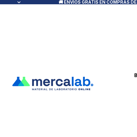
🚚 ENVÍOS GRATIS EN COMPRAS D