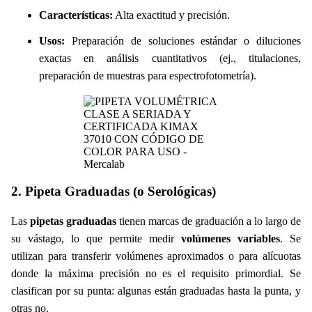
Características:
Alta exactitud y precisión.
Usos:
Preparación de soluciones estándar o diluciones
exactas en análisis cuantitativos (ej., titulaciones,
preparación de muestras para espectrofotometría).
2. Pipeta Graduadas (o Serológicas)
Las
pipetas graduadas
tienen marcas de graduación a lo largo de
su vástago, lo que permite medir
volúmenes variables
. Se
utilizan para transferir volúmenes aproximados o para alícuotas
donde la máxima precisión no es el requisito primordial. Se
clasifican por su punta: algunas están graduadas hasta la punta, y
otras no.