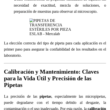
necesidad de exactitud, mezcla de soluciones, o
preparación de muestras para observar al microscopio.
La elección correcta del tipo de pipeta para cada aplicación es el
primer paso para asegurar la confiabilidad de los resultados en el
laboratorio.
Calibración y Mantenimiento: Claves
para la Vida Útil y Precisión de las
Pipetas
La precisión de las
pipetas
, especialmente las micropipetas,
puede degradarse con el tiempo debido al desgaste, la
contaminación o el uso inadecuado. Por esta razón, la
calibración