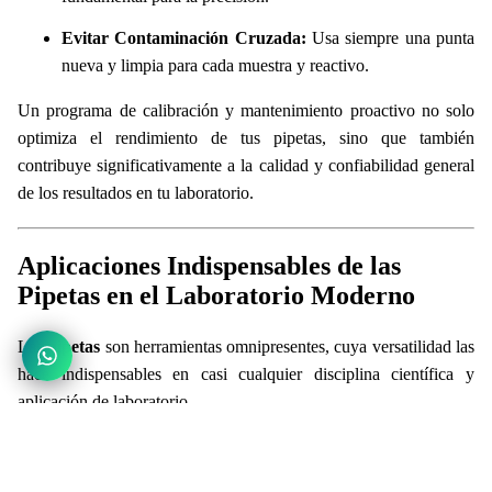
Evitar Contaminación Cruzada:
Usa siempre una punta
nueva y limpia para cada muestra y reactivo.
Un programa de calibración y mantenimiento proactivo no solo
optimiza el rendimiento de tus pipetas, sino que también
contribuye significativamente a la calidad y confiabilidad general
de los resultados en tu laboratorio.
Aplicaciones Indispensables de las
Pipetas en el Laboratorio Moderno
Las
pipetas
son herramientas omnipresentes, cuya versatilidad las
hace indispensables en casi cualquier disciplina científica y
aplicación de laboratorio.
1. Química Analítica y Control de Calidad