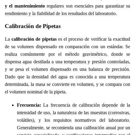
y el mantenimiento
regulares son esenciales para garantizar su
rendimiento y la fiabilidad de los resultados del laboratorio.
Calibración de Pipetas
La
calibración de pipetas
es el proceso de verificar la exactitud
de su volumen dispensado en comparación con un estándar. Se
realiza comúnmente por el método gravimétrico, donde se
dispensa agua destilada a una temperatura y presión controladas,
y se pesa el volumen dispensado en una balanza de precisión.
Dado que la densidad del agua es conocida a una temperatura
determinada, la masa se convierte en volumen, y se compara con
el volumen nominal de la pipeta.
Frecuencia:
La frecuencia de calibración depende de la
intensidad de uso, la naturaleza de las muestras (corrosivas,
volátiles), y los requisitos normativos del laboratorio.
Generalmente, se recomienda una calibración anual por un