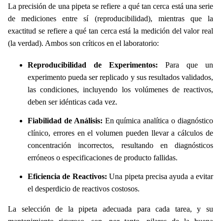
La precisión de una pipeta se refiere a qué tan cerca está una serie
de mediciones entre sí (reproducibilidad), mientras que la
exactitud se refiere a qué tan cerca está la medición del valor real
(la verdad). Ambos son críticos en el laboratorio:
Reproducibilidad de Experimentos:
Para que un
experimento pueda ser replicado y sus resultados validados,
las condiciones, incluyendo los volúmenes de reactivos,
deben ser idénticas cada vez.
Fiabilidad de Análisis:
En química analítica o diagnóstico
clínico, errores en el volumen pueden llevar a cálculos de
concentración incorrectos, resultando en diagnósticos
erróneos o especificaciones de producto fallidas.
Eficiencia de Reactivos:
Una pipeta precisa ayuda a evitar
el desperdicio de reactivos costosos.
La selección de la pipeta adecuada para cada tarea, y su