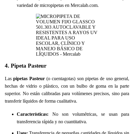
variedad de
micropipetas en Mercalab.com
.
4. Pipeta Pasteur
Las
pipetas Pasteur
(o cuentagotas) son pipetas de uso general,
hechas de vidrio o plástico, con un bulbo de goma en la parte
superior. No están calibradas para volúmenes precisos, sino para
transferir líquidos de forma cualitativa.
Características:
No son volumétricas, se usan para
transferencia rápida y no cuantitativa.
Usos:
Transferencia de pequeñas cantidades de líquidos sin