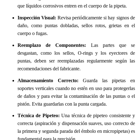
que líquidos corrosivos entren en el cuerpo de la pipeta.
Inspección Visual:
Revisa periódicamente si hay signos de
daño, como puntas dobladas, sellos rotos, grietas en el
cuerpo o fugas.
Reemplazo de Componentes:
Las partes que se
desgastan, como los sellos, O-rings y los eyectores de
puntas, deben ser reemplazadas regularmente según las
recomendaciones del fabricante.
Almacenamiento Correcto:
Guarda las pipetas en
soportes verticales cuando no estén en uso para protegerlas
de daños y para evitar la contaminación de las puntas o el
pistón. Evita guardarlas con la punta cargada.
Técnica de Pipeteo:
Una técnica de pipeteo consistente y
correcta (aspiración y dispensación suaves, uso correcto de
la primera y segunda parada del émbolo en micropipetas) es
fundamental para la precisión.