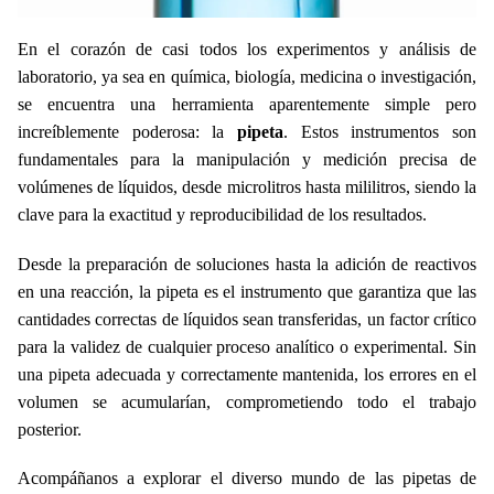
En el corazón de casi todos los experimentos y análisis de
laboratorio, ya sea en química, biología, medicina o investigación,
se encuentra una herramienta aparentemente simple pero
increíblemente poderosa: la
pipeta
. Estos instrumentos son
fundamentales para la manipulación y medición precisa de
volúmenes de líquidos, desde microlitros hasta mililitros, siendo la
clave para la exactitud y reproducibilidad de los resultados.
Desde la preparación de soluciones hasta la adición de reactivos
en una reacción, la pipeta es el instrumento que garantiza que las
cantidades correctas de líquidos sean transferidas, un factor crítico
para la validez de cualquier proceso analítico o experimental. Sin
una pipeta adecuada y correctamente mantenida, los errores en el
volumen se acumularían, comprometiendo todo el trabajo
posterior.
Acompáñanos a explorar el diverso mundo de las pipetas de