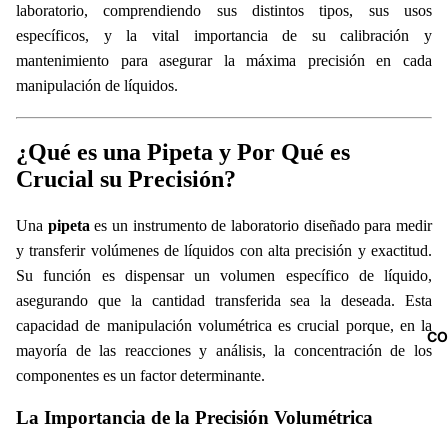
laboratorio, comprendiendo sus distintos tipos, sus usos
específicos, y la vital importancia de su calibración y
mantenimiento para asegurar la máxima precisión en cada
manipulación de líquidos.
¿Qué es una Pipeta y Por Qué es
Crucial su Precisión?
Una
pipeta
es un instrumento de laboratorio diseñado para medir
y transferir volúmenes de líquidos con alta precisión y exactitud.
Su función es dispensar un volumen específico de líquido,
asegurando que la cantidad transferida sea la deseada. Esta
capacidad de manipulación volumétrica es crucial porque, en la
CO
mayoría de las reacciones y análisis, la concentración de los
componentes es un factor determinante.
La Importancia de la Precisión Volumétrica