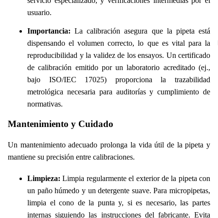
servicio especializado, y verificaciones intermedias por el
usuario.
Importancia:
La calibración asegura que la pipeta está
dispensando el volumen correcto, lo que es vital para la
reproducibilidad y la validez de los ensayos. Un certificado
de calibración emitido por un laboratorio acreditado (ej.,
bajo
ISO/IEC 17025
) proporciona la trazabilidad
metrológica necesaria para auditorías y cumplimiento de
normativas.
Mantenimiento y Cuidado
Un mantenimiento adecuado prolonga la vida útil de la pipeta y
mantiene su precisión entre calibraciones.
Limpieza:
Limpia regularmente el exterior de la pipeta con
un paño húmedo y un detergente suave. Para micropipetas,
limpia el cono de la punta y, si es necesario, las partes
internas siguiendo las instrucciones del fabricante. Evita